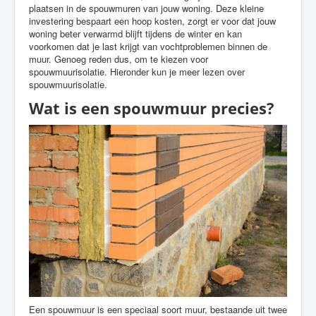
plaatsen in de spouwmuren van jouw woning. Deze kleine
investering bespaart een hoop kosten, zorgt er voor dat jouw
woning beter verwarmd blijft tijdens de winter en kan
voorkomen dat je last krijgt van vochtproblemen binnen de
muur. Genoeg reden dus, om te kiezen voor
spouwmuurisolatie. Hieronder kun je meer lezen over
spouwmuurisolatie.
Wat is een spouwmuur precies?
Een spouwmuur is een speciaal soort muur, bestaande uit twee